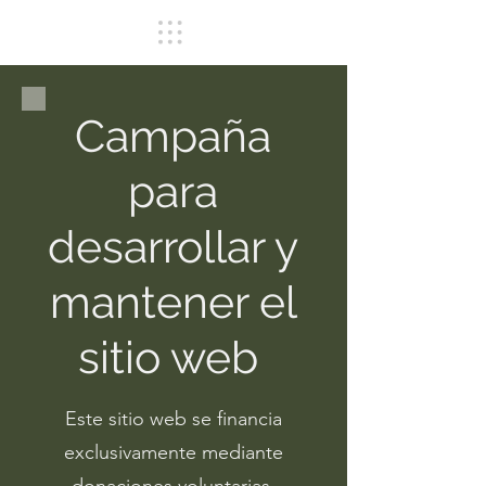
Campaña
para
desarrollar y
mantener el
sitio web
Este sitio web se financia
exclusivamente mediante
donaciones voluntarias.